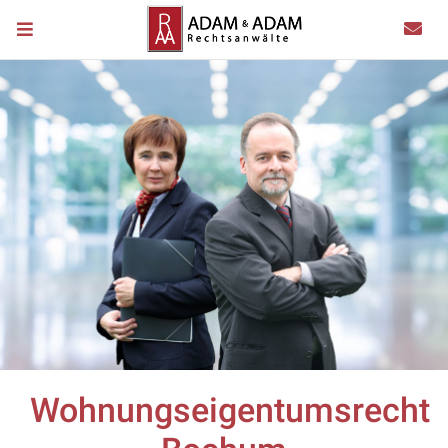
Wohnungseigentumsrecht