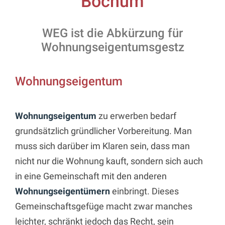
Bochum
WEG ist die Abkürzung für
Wohnungseigentumsgestz
Wohnungseigentum
Wohnungseigentum
zu erwerben bedarf
grundsätzlich gründlicher Vorbereitung. Man
muss sich darüber im Klaren sein, dass man
nicht nur die Wohnung kauft, sondern sich auch
in eine Gemeinschaft mit den anderen
Wohnungseigentümern
einbringt. Dieses
Gemeinschaftsgefüge macht zwar manches
leichter, schränkt jedoch das Recht, sein