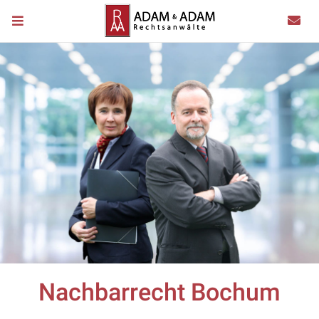
Nachbarrecht Bochum