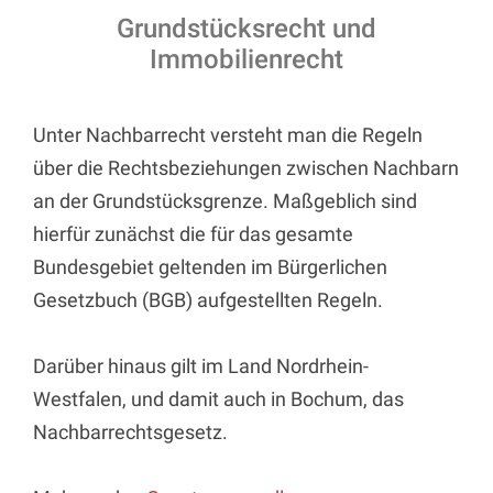
Grundstücksrecht und
Immobilienrecht
Unter Nachbarrecht versteht man die Regeln
über die Rechtsbeziehungen zwischen Nachbarn
an der Grundstücksgrenze. Maßgeblich sind
hierfür zunächst die für das gesamte
Bundesgebiet geltenden im Bürgerlichen
Gesetzbuch (BGB) aufgestellten Regeln.
Darüber hinaus gilt im Land Nordrhein-
Westfalen, und damit auch in Bochum, das
Nachbarrechtsgesetz.