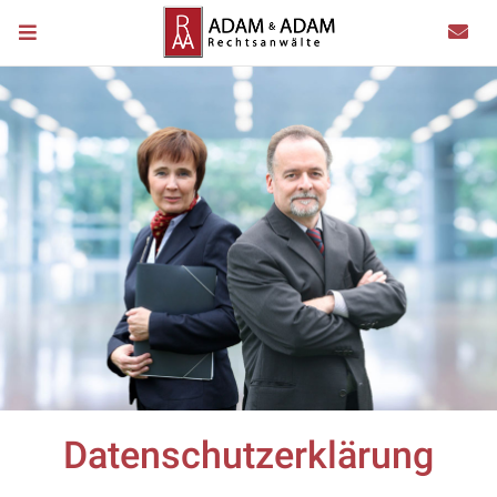
Datenschutzerklärung