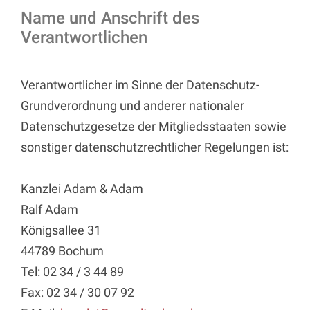
Name und Anschrift des
Verantwortlichen
Verantwortlicher im Sinne der Datenschutz-
Grundverordnung und anderer nationaler
Datenschutzgesetze der Mitgliedsstaaten sowie
sonstiger datenschutzrechtlicher Regelungen ist:
Kanzlei Adam & Adam
Ralf Adam
Königsallee 31
44789 Bochum
Tel: 02 34 / 3 44 89
Fax: 02 34 / 30 07 92