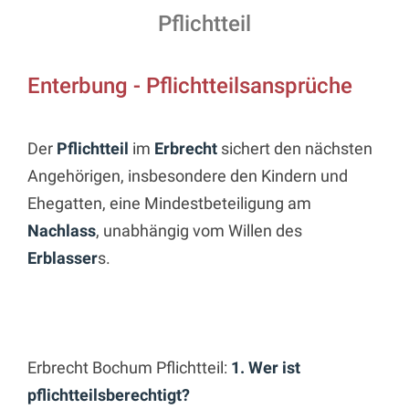
Pflichtteil
Enterbung - Pflichtteilsansprüche
Der
Pflichtteil
im
Erbrecht
sichert den nächsten
Angehörigen, insbesondere den Kindern und
Ehegatten, eine Mindestbeteiligung am
Nachlass
, unabhängig vom Willen des
Erblasser
s.
Erbrecht Bochum Pflichtteil:
1. Wer ist
pflichtteilsberechtigt?