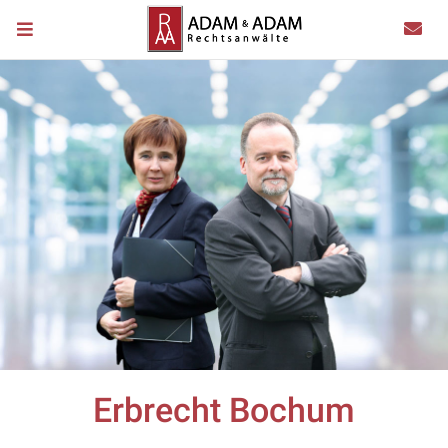
Erbrecht Bochum