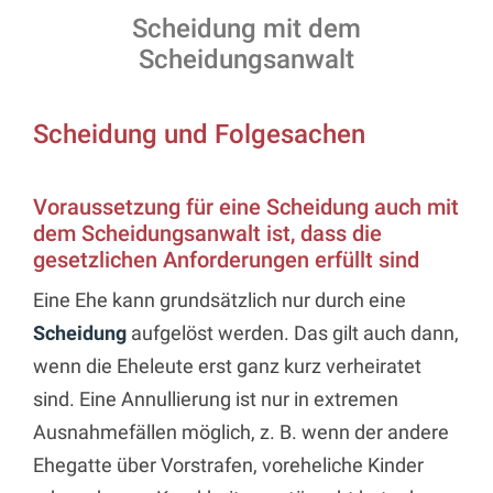
Scheidung mit dem
Scheidungsanwalt
Scheidung und Folgesachen
Voraussetzung für eine Scheidung auch mit
dem Scheidungsanwalt ist, dass die
gesetzlichen Anforderungen erfüllt sind
Eine Ehe kann grundsätzlich nur durch eine
Scheidung
aufgelöst werden. Das gilt auch dann,
wenn die Eheleute erst ganz kurz verheiratet
sind. Eine Annullierung ist nur in extremen
Ausnahmefällen möglich, z. B. wenn der andere
Ehegatte über Vorstrafen, voreheliche Kinder