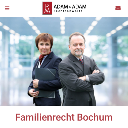
Familienrecht Bochum